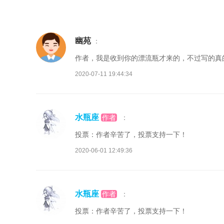
幽苑
：
作者，我是收到你的漂流瓶才来的，不过写的真
2020-07-11 19:44:34
水瓶座
作者
：
投票：作者辛苦了，投票支持一下！
2020-06-01 12:49:36
水瓶座
作者
：
投票：作者辛苦了，投票支持一下！