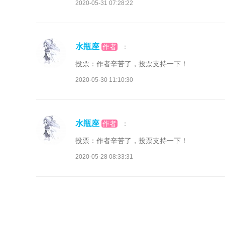
2020-05-31 07:28:22
水瓶座
作者
：
投票：作者辛苦了，投票支持一下！
2020-05-30 11:10:30
水瓶座
作者
：
投票：作者辛苦了，投票支持一下！
2020-05-28 08:33:31